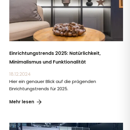
Einrichtungstrends 2025: Natürlichkeit,
Minimalismus und Funktionalität
18.12.2024
Hier ein genauer Blick auf die prägenden
Einrichtungstrends für 2025.