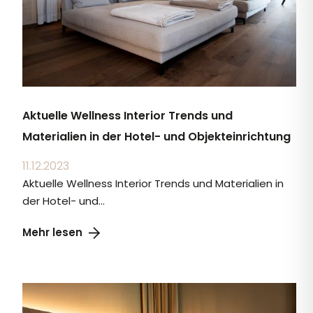
Aktuelle Wellness Interior Trends und
Materialien in der Hotel- und Objekteinrichtung
11.12.2023
Aktuelle Wellness Interior Trends und Materialien in
der Hotel- und...