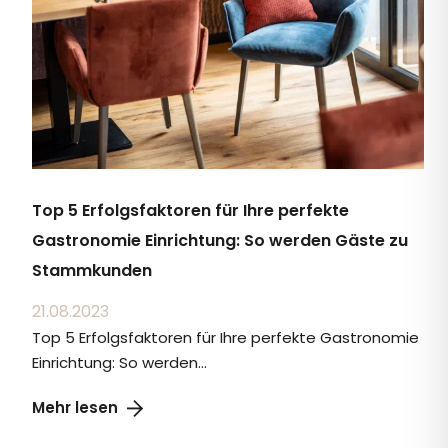
Top 5 Erfolgsfaktoren für Ihre perfekte
Gastronomie Einrichtung: So werden Gäste zu
Stammkunden
21.08.2023
Top 5 Erfolgsfaktoren für Ihre perfekte Gastronomie
Einrichtung: So werden...