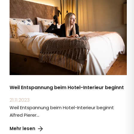
Weil Entspannung beim Hotel-Interieur beginnt
21.11.2023
Weil Entspannung beim Hotel-Interieur beginnt
Alfred Pierer...