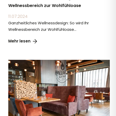
Wellnessbereich zur Wohlfühloase
11.07.2024
Ganzheitliches Wellnessdesign: So wird Ihr
Wellnessbereich zur Wohlfühloase...