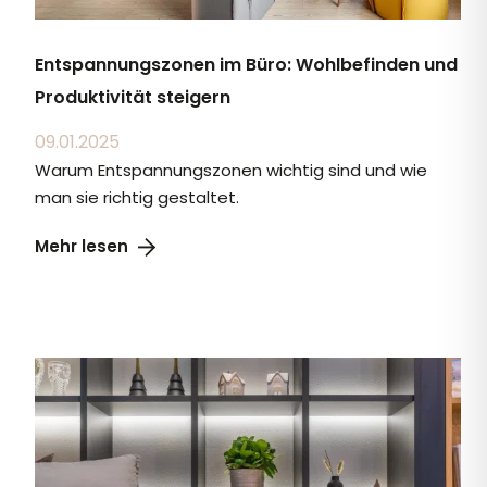
Entspannungszonen im Büro: Wohlbefinden und
Produktivität steigern
09.01.2025
Warum Entspannungszonen wichtig sind und wie
man sie richtig gestaltet.