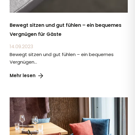
Bewegt sitzen und gut fühlen – ein bequemes
Vergnügen für Gäste
14.09.2023
Bewegt sitzen und gut fühlen – ein bequemes
Vergnügen...