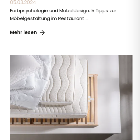
05.03.2024
Farbpsychologie und Möbeldesign: 5 Tipps zur
Möbelgestaltung im Restaurant ...