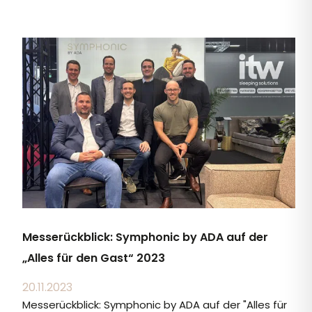
Messerückblick: Symphonic by ADA auf der
„Alles für den Gast“ 2023
20.11.2023
Messerückblick: Symphonic by ADA auf der "Alles für