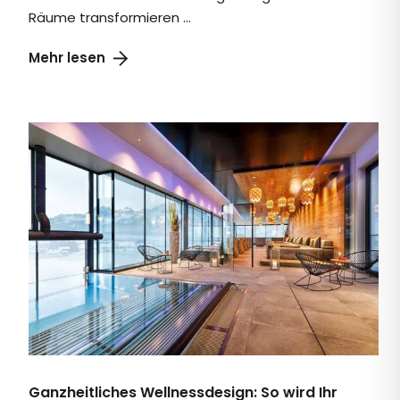
Räume transformieren ...
Ganzheitliches Wellnessdesign: So wird Ihr