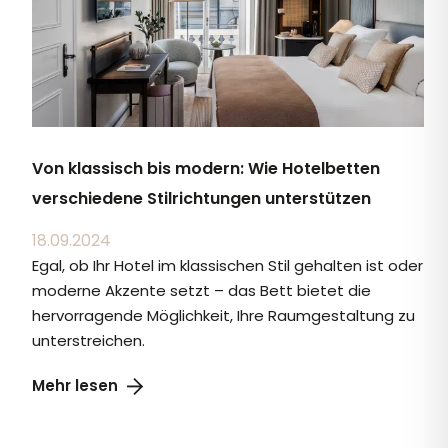
Von klassisch bis modern: Wie Hotelbetten
verschiedene Stilrichtungen unterstützen
18.09.2024
Egal, ob Ihr Hotel im klassischen Stil gehalten ist oder
moderne Akzente setzt – das Bett bietet die
hervorragende Möglichkeit, Ihre Raumgestaltung zu
unterstreichen.