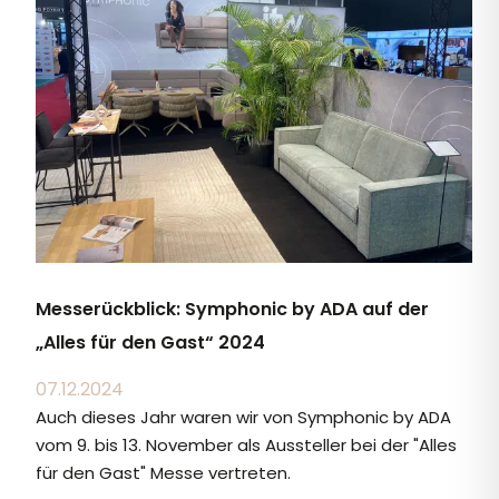
Messerückblick: Symphonic by ADA auf der
„Alles für den Gast“ 2024
07.12.2024
Auch dieses Jahr waren wir von Symphonic by ADA
vom 9. bis 13. November als Aussteller bei der "Alles
für den Gast" Messe vertreten.