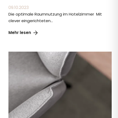
09.10.2023
Die optimale Raumnutzung im Hotelzimmer Mit
clever eingerichteten...