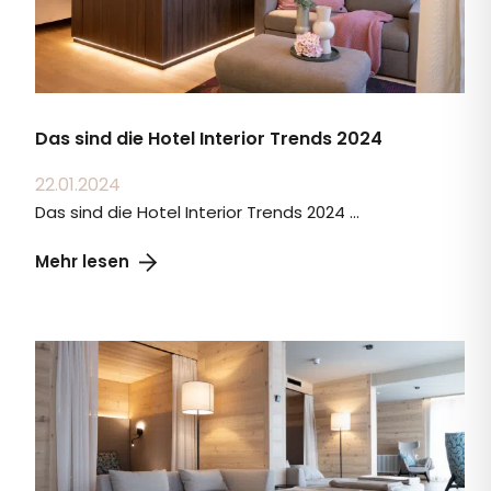
Das sind die Hotel Interior Trends 2024
22.01.2024
Das sind die Hotel Interior Trends 2024 ...