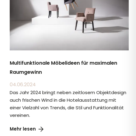
Multifunktionale Möbelideen für maximalen
Raumgewinn
04.06.2024
Das Jahr 2024 bringt neben zeitlosem Objektdesign
auch frischen Wind in die Hotelausstattung mit
einer Vielzahl von Trends, die Stil und Funktionalität
vereinen.