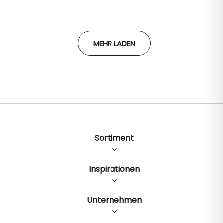
MEHR LADEN
Sortiment
Inspirationen
Unternehmen