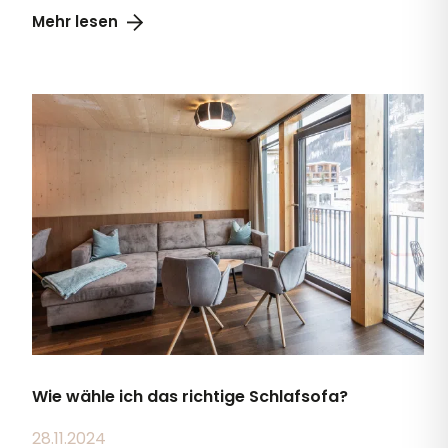
Wie wähle ich das richtige Schlafsofa?
28.11.2024