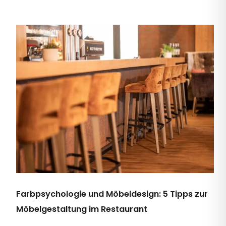
Farbpsychologie und Möbeldesign: 5 Tipps zur
Möbelgestaltung im Restaurant