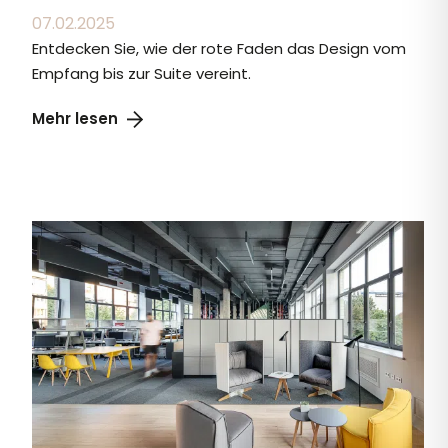
07.02.2025
Entdecken Sie, wie der rote Faden das Design vom
Empfang bis zur Suite vereint.