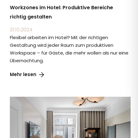
Workzones im Hotel: Produktive Bereiche
richtig gestalten
21.10.2024
Flexibel arbeiten im Hotel? Mit der richtigen
Gestaltung wird jeder Raum zum produktiven
Workspace – für Gäste, die mehr wollen als nur eine
Übernachtung.