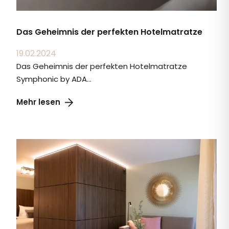
Das Geheimnis der perfekten Hotelmatratze
19.02.2024
Das Geheimnis der perfekten Hotelmatratze
Symphonic by ADA...