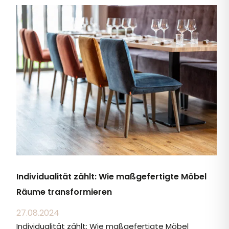
Individualität zählt: Wie maßgefertigte Möbel
Räume transformieren
27.08.2024
Individualität zählt: Wie maßgefertigte Möbel