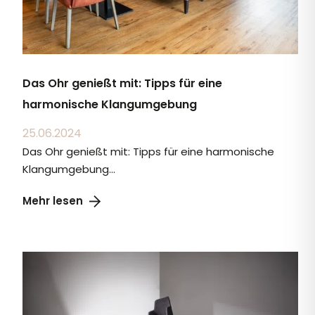
Das Ohr genießt mit: Tipps für eine
harmonische Klangumgebung
25.06.2024
Das Ohr genießt mit: Tipps für eine harmonische
Klangumgebung...