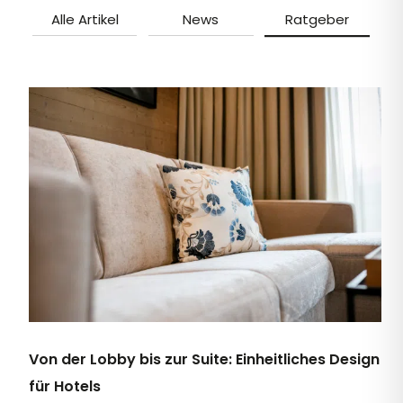
Alle Artikel
News
Ratgeber
Von der Lobby bis zur Suite: Einheitliches Design
für Hotels