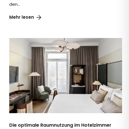
den...
Die optimale Raumnutzung im Hotelzimmer