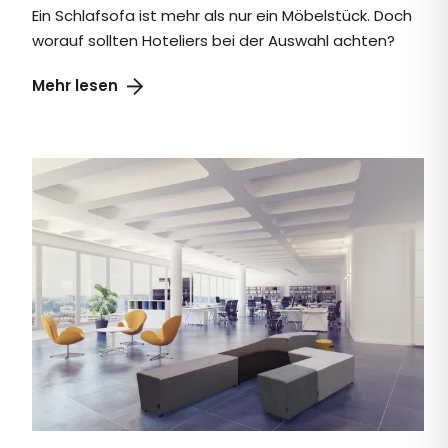
Ein Schlafsofa ist mehr als nur ein Möbelstück. Doch
worauf sollten Hoteliers bei der Auswahl achten?