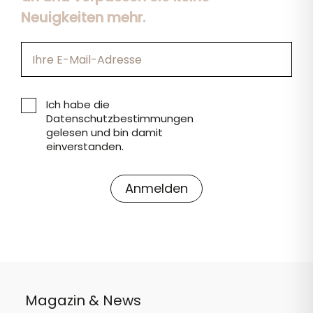
Neuigkeiten mehr.
Ich habe die
Datenschutzbestimmungen
gelesen und bin damit
einverstanden.
Magazin & News