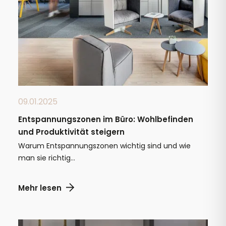
09.01.2025
Entspannungszonen im Büro: Wohlbefinden
und Produktivität steigern
Warum Entspannungszonen wichtig sind und wie
man sie richtig...