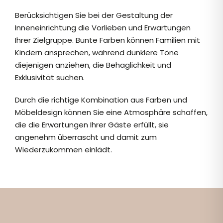
Berücksichtigen Sie bei der Gestaltung der
Inneneinrichtung die Vorlieben und Erwartungen
Ihrer Zielgruppe. Bunte Farben können Familien mit
Kindern ansprechen, während dunklere Töne
diejenigen anziehen, die Behaglichkeit und
Exklusivität suchen.
Durch die richtige Kombination aus Farben und
Möbeldesign können Sie eine Atmosphäre schaffen,
die die Erwartungen Ihrer Gäste erfüllt, sie
angenehm überrascht und damit zum
Wiederzukommen einlädt.