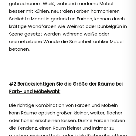
gebrochenem Weiß, während moderne Möbel
besser mit kühlen, neutralen Farben harmonieren.
Schlichte Möbel in gedeckten Farben, können durch
kräftige Wandfarben wie Weinrot oder Dunkelgrün in
Szene gesetzt werden, während weiße oder
cremefarbene Wände die Schönheit antiker Möbel
betonen.
#2 Berücksichtigen Sie die Größe der Räume bei
Farb- und Möbelwahl:
Die richtige Kombination von Farben und Möbeln
kann Räume optisch größer, kleiner, weiter, flacher
oder höher erscheinen lassen. Dunkle Farben haben
die Tendenz, einen Raum kleiner und intimer zu
machen, während helle oder kühle Farben ihn öffnen