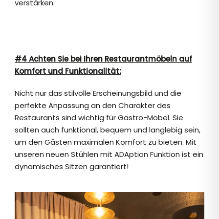
verstärken.
#4 Achten Sie bei Ihren Restaurantmöbeln auf
Komfort und Funktionalität:
Nicht nur das stilvolle Erscheinungsbild und die
perfekte Anpassung an den Charakter des
Restaurants sind wichtig für Gastro-Möbel. Sie
sollten auch funktional, bequem und langlebig sein,
um den Gästen maximalen Komfort zu bieten. Mit
unseren neuen Stühlen mit ADAption Funktion ist ein
dynamisches Sitzen garantiert!