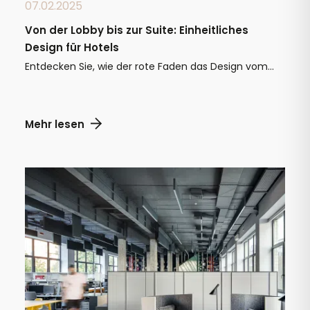
07.02.2025
Von der Lobby bis zur Suite: Einheitliches
Design für Hotels
Entdecken Sie, wie der rote Faden das Design vom...