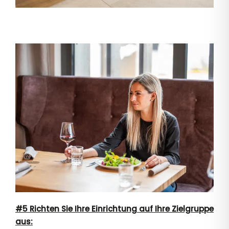
#5 Richten Sie Ihre Einrichtung auf Ihre Zielgruppe
aus: