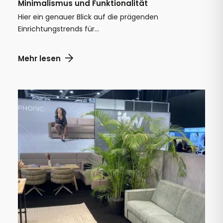
Minimalismus und Funktionalität
Hier ein genauer Blick auf die prägenden
Einrichtungstrends für...