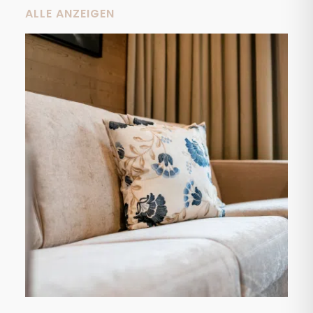
ALLE ANZEIGEN