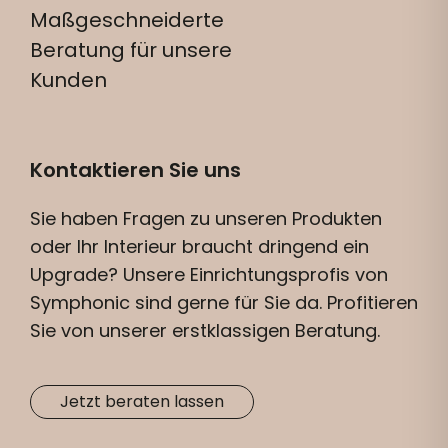
Maßgeschneiderte
Beratung für unsere
Kunden
Kontaktieren Sie uns
Sie haben Fragen zu unseren Produkten
oder Ihr Interieur braucht dringend ein
Upgrade? Unsere Einrichtungsprofis von
Symphonic sind gerne für Sie da. Profitieren
Sie von unserer erstklassigen Beratung.
Jetzt beraten lassen