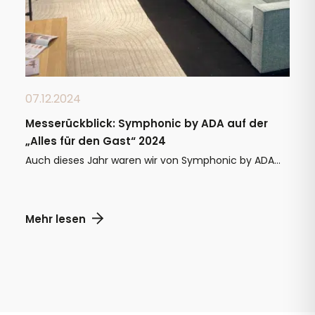
07.12.2024
Messerückblick: Symphonic by ADA auf der
„Alles für den Gast“ 2024
Auch dieses Jahr waren wir von Symphonic by ADA...