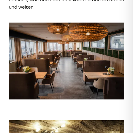
und weiten.