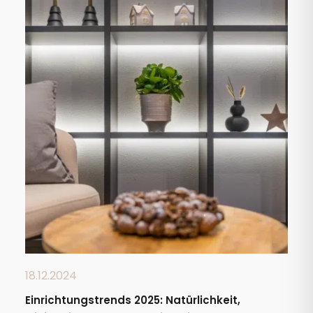
18.12.2024
Einrichtungstrends 2025: Natürlichkeit,