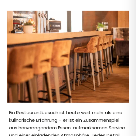
Ein Restaurantbesuch ist heute weit mehr als eine
kulinarische Erfahrung – er ist ein Zusammenspiel
aus hervorragendem Essen, aufmerksamen Service
und einer einladenden Atmosphäre. Jedes Detail,