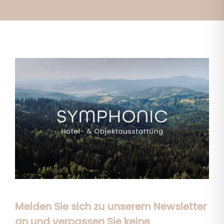
Melden Sie sich zu unserem Newsletter
an und verpassen Sie keine