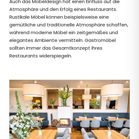
Auch das Möbeldesign hat einen Einfluss auf die
Atmosphäre und den Erfolg eines Restaurants.
Rustikale Möbel können beispielsweise eine
gemütliche und traditionelle Atmosphäre schaffen,
während moderne Möbel ein zeitgemäßes und
elegantes Ambiente vermitteln. Gastromöbel
sollten immer das Gesamtkonzept Ihres
Restaurants widerspiegeln.