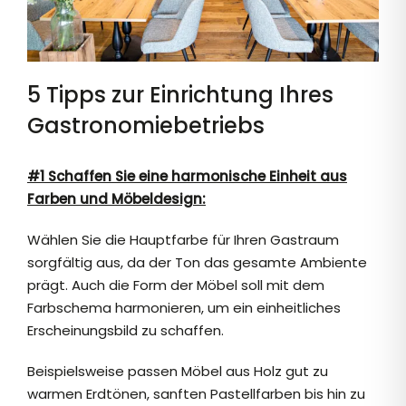
5 Tipps zur Einrichtung Ihres
Gastronomiebetriebs
#1 Schaffen Sie eine harmonische Einheit aus
Farben und Möbeldesign:
Wählen Sie die Hauptfarbe für Ihren Gastraum
sorgfältig aus, da der Ton das gesamte Ambiente
prägt. Auch die Form der Möbel soll mit dem
Farbschema harmonieren, um ein einheitliches
Erscheinungsbild zu schaffen.
Beispielsweise passen Möbel aus Holz gut zu
warmen Erdtönen, sanften Pastellfarben bis hin zu