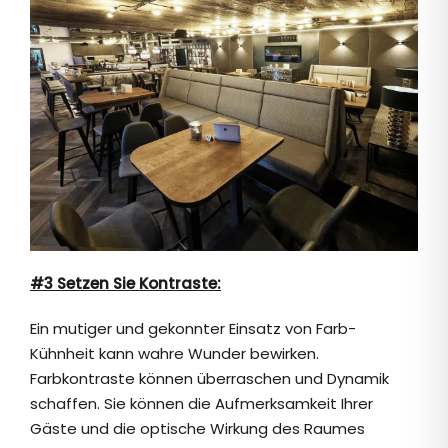
#3 Setzen Sie Kontraste:
Ein mutiger und gekonnter Einsatz von Farb-
Kühnheit kann wahre Wunder bewirken.
Farbkontraste können überraschen und Dynamik
schaffen. Sie können die Aufmerksamkeit Ihrer
Gäste und die optische Wirkung des Raumes