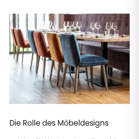
Die Rolle des Möbeldesigns