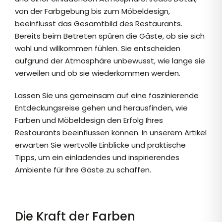
von der Farbgebung bis zum Möbeldesign,
beeinflusst das
Gesamtbild des Restaurants
.
Bereits beim Betreten spüren die Gäste, ob sie sich
wohl und willkommen fühlen. Sie entscheiden
aufgrund der Atmosphäre unbewusst, wie lange sie
verweilen und ob sie wiederkommen werden.
Lassen Sie uns gemeinsam auf eine faszinierende
Entdeckungsreise gehen und herausfinden, wie
Farben und Möbeldesign den Erfolg Ihres
Restaurants beeinflussen können. In unserem Artikel
erwarten Sie wertvolle Einblicke und praktische
Tipps, um ein einladendes und inspirierendes
Ambiente für Ihre Gäste zu schaffen.
Die Kraft der Farben