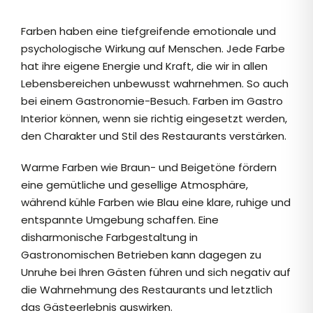
Farben haben eine tiefgreifende emotionale und
psychologische Wirkung auf Menschen. Jede Farbe
hat ihre eigene Energie und Kraft, die wir in allen
Lebensbereichen unbewusst wahrnehmen. So auch
bei einem Gastronomie-Besuch. Farben im Gastro
Interior können, wenn sie richtig eingesetzt werden,
den Charakter und Stil des Restaurants verstärken.
Warme Farben wie Braun- und Beigetöne fördern
eine gemütliche und gesellige Atmosphäre,
während kühle Farben wie Blau eine klare, ruhige und
entspannte Umgebung schaffen. Eine
disharmonische Farbgestaltung in
Gastronomischen Betrieben kann dagegen zu
Unruhe bei Ihren Gästen führen und sich negativ auf
die Wahrnehmung des Restaurants und letztlich
das Gästeerlebnis auswirken.