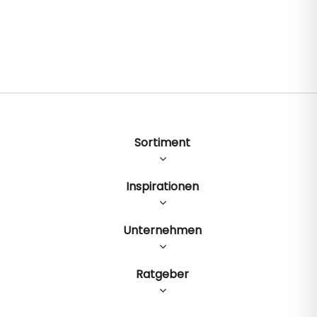
Sortiment
Inspirationen
Unternehmen
Ratgeber