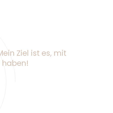
ein Ziel ist es, mit
 haben!