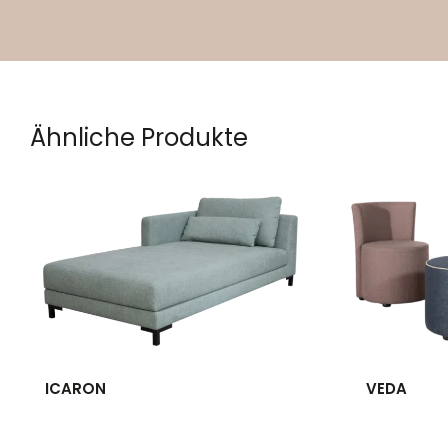
Ähnliche Produkte
ICARON
VEDA