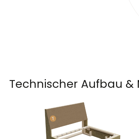
Technischer Aufbau & 