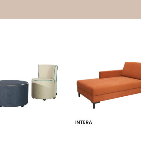
INTERA