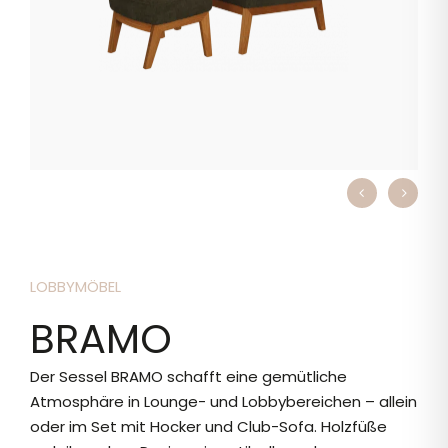
LOBBYMÖBEL
BRAMO
Der Sessel BRAMO schafft eine gemütliche
Atmosphäre in Lounge- und Lobbybereichen – allein
oder im Set mit Hocker und Club-Sofa. Holzfüße