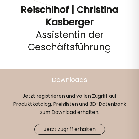
Reischlhof | Christina
Kasberger
Assistentin der
Geschäftsführung
Downloads
Jetzt registrieren und vollen Zugriff auf
Produktkatalog, Preislisten und 3D-Datenbank
zum Download erhalten.
Jetzt Zugriff erhalten