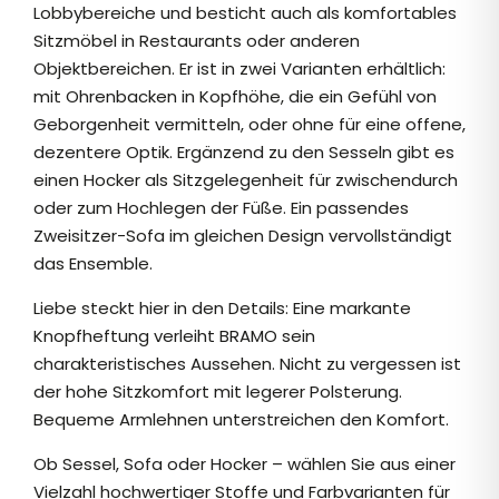
Lobbybereiche und besticht auch als komfortables
Sitzmöbel in Restaurants oder anderen
Objektbereichen. Er ist in zwei Varianten erhältlich:
mit Ohrenbacken in Kopfhöhe, die ein Gefühl von
Geborgenheit vermitteln, oder ohne für eine offene,
dezentere Optik. Ergänzend zu den Sesseln gibt es
einen Hocker als Sitzgelegenheit für zwischendurch
oder zum Hochlegen der Füße. Ein passendes
Zweisitzer-Sofa im gleichen Design vervollständigt
das Ensemble.
Liebe steckt hier in den Details: Eine markante
Knopfheftung verleiht BRAMO sein
charakteristisches Aussehen. Nicht zu vergessen ist
der hohe Sitzkomfort mit legerer Polsterung.
Bequeme Armlehnen unterstreichen den Komfort.
Ob Sessel, Sofa oder Hocker – wählen Sie aus einer
Vielzahl hochwertiger Stoffe und Farbvarianten für