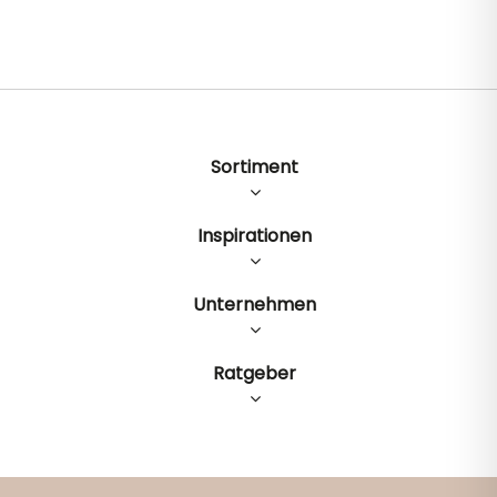
Sortiment
Inspirationen
Unternehmen
Ratgeber