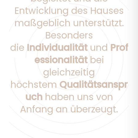
Entwicklung des Hauses
maßgeblich unterstützt.
Besonders
die
Individualität
und
Prof
essionalität
bei
gleichzeitig
höchstem
Qualitätsanspr
uch
haben uns von
Anfang an überzeugt.