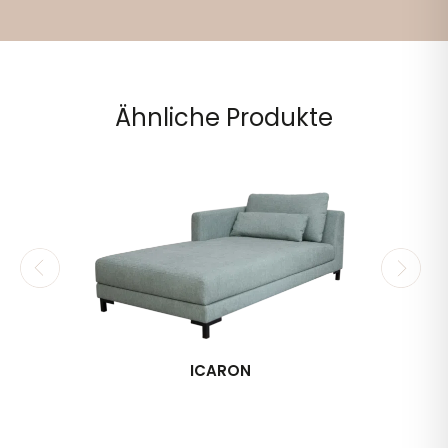
Ähnliche Produkte
ICARON