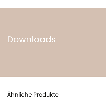
Downloads
Ähnliche Produkte