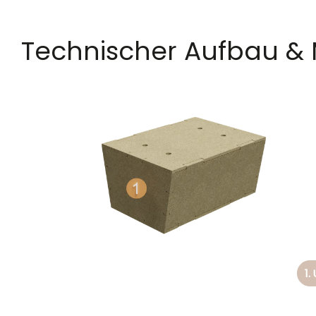
Technischer Aufbau & 
1.