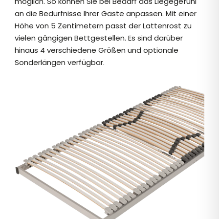
möglich. So können Sie bei Bedarf das Liegegefühl
an die Bedürfnisse Ihrer Gäste anpassen. Mit einer
Höhe von 5 Zentimetern passt der Lattenrost zu
vielen gängigen Bettgestellen. Es sind darüber
hinaus 4 verschiedene Größen und optionale
Sonderlängen verfügbar.