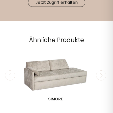
Jetzt Zugriff erhalten
Ähnliche Produkte
SIMORE