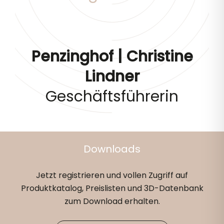
Penzinghof | Christine
Lindner
Geschäftsführerin
Downloads
Jetzt registrieren und vollen Zugriff auf
Produktkatalog, Preislisten und 3D-Datenbank
zum Download erhalten.