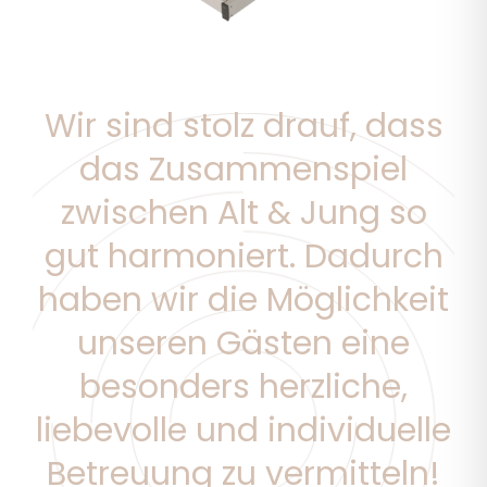
Wir sind stolz drauf, dass
das Zusammenspiel
zwischen Alt & Jung so
gut harmoniert. Dadurch
haben wir die Möglichkeit
unseren Gästen eine
besonders herzliche,
liebevolle und individuelle
Betreuung zu vermitteln!