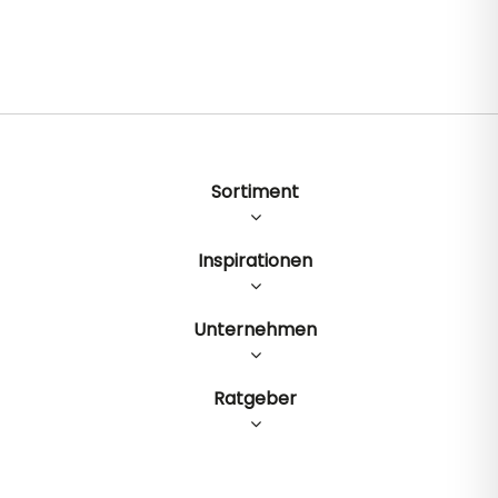
Sortiment
Inspirationen
Unternehmen
Ratgeber