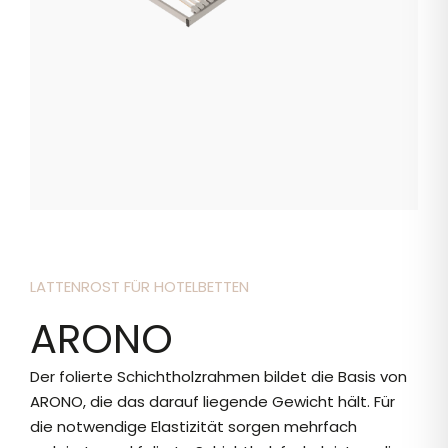
LATTENROST FÜR HOTELBETTEN
ARONO
Der folierte Schichtholzrahmen bildet die Basis von
ARONO, die das darauf liegende Gewicht hält. Für
die notwendige Elastizität sorgen mehrfach