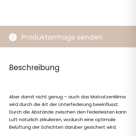
Produktanfrage senden
Beschreibung
Aber damit nicht genug – auch das Matratzenklima
wird durch die Art der Unterfederung beeinflusst.
Durch die Abstände zwischen den Federleisten kann
Luft natürlich zirkulieren, wodurch eine optimale
Belüftung der Schichten darüber gesichert wird.