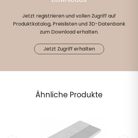
Jetzt registrieren und vollen Zugriff auf
Produktkatalog, Preislisten und 3D-Datenbank
zum Download erhalten.
Jetzt Zugriff erhalten
Ähnliche Produkte