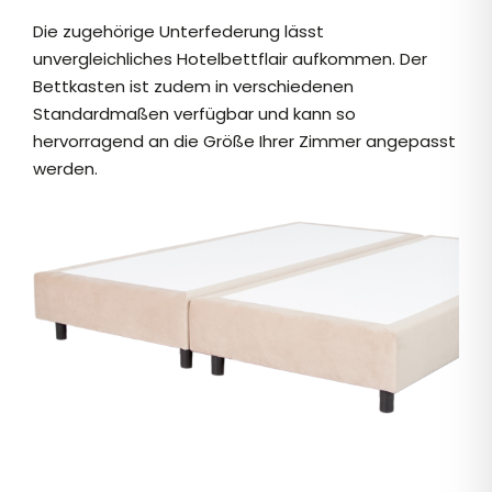
Die zugehörige Unterfederung lässt
unvergleichliches Hotelbettflair aufkommen. Der
Bettkasten ist zudem in verschiedenen
Standardmaßen verfügbar und kann so
hervorragend an die Größe Ihrer Zimmer angepasst
werden.