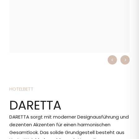
HOTELBETT
DARETTA
DARETTA sorgt mit moderner Designausführung und
dezenten Akzenten für einen harmonischen
Gesamtlook. Das solide Grundgestell besteht aus