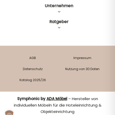
Unternehmen
Ratgeber
AGB
Impressum
Datenschutz
Nutzung von 3D Daten
Katalog 2025/26
Symphonic by
ADA Möbel
– Hersteller von
individuellen Möbeln für die Hoteleinrichtung &
Objekteinrichtung