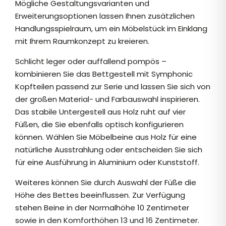
Mögliche Gestaltungsvarianten und
Erweiterungsoptionen lassen Ihnen zusätzlichen
Handlungsspielraum, um ein Möbelstück im Einklang
mit Ihrem Raumkonzept zu kreieren.
Schlicht leger oder auffallend pompös –
kombinieren Sie das Bettgestell mit Symphonic
Kopfteilen passend zur Serie und lassen Sie sich von
der großen Material- und Farbauswahl inspirieren.
Das stabile Untergestell aus Holz ruht auf vier
Füßen, die Sie ebenfalls optisch konfigurieren
können. Wählen Sie Möbelbeine aus Holz für eine
natürliche Ausstrahlung oder entscheiden Sie sich
für eine Ausführung in Aluminium oder Kunststoff.
Weiteres können Sie durch Auswahl der Füße die
Höhe des Bettes beeinflussen. Zur Verfügung
stehen Beine in der Normalhöhe 10 Zentimeter
sowie in den Komforthöhen 13 und 16 Zentimeter.