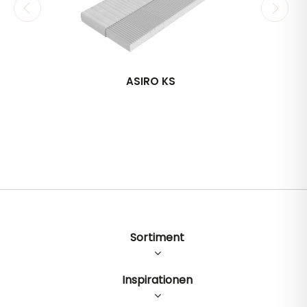
ASIRO KS
Sortiment
Inspirationen