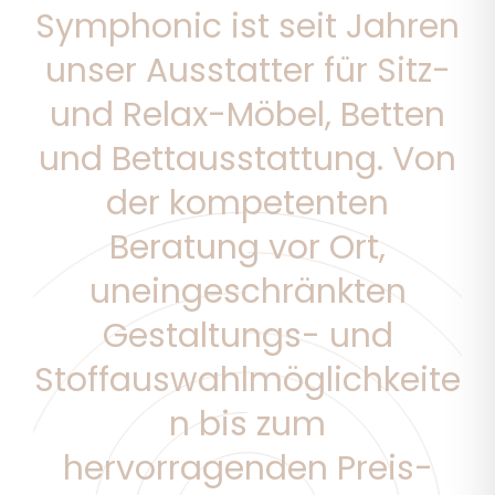
Symphonic ist seit Jahren
unser Ausstatter für Sitz-
und Relax-Möbel, Betten
und Bettausstattung. Von
der kompetenten
Beratung vor Ort,
uneingeschränkten
Gestaltungs- und
Stoffauswahlmöglichkeite
n bis zum
hervorragenden Preis-