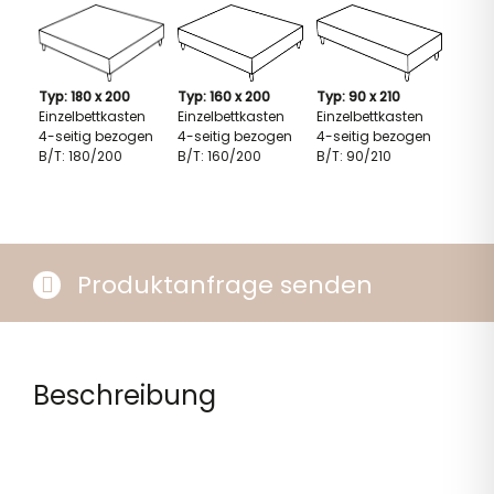
Typ: 180 x 200
Typ: 160 x 200
Typ: 90 x 210
Einzelbettkasten
Einzelbettkasten
Einzelbettkasten
4-seitig bezogen
4-seitig bezogen
4-seitig bezogen
B/T: 180/200
B/T: 160/200
B/T: 90/210
Produktanfrage senden
Beschreibung