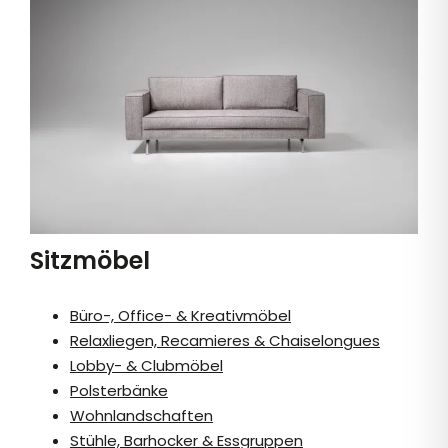
Sitzmöbel
Büro-, Office- & Kreativmöbel
Relaxliegen, Recamieres & Chaiselongues
Lobby- & Clubmöbel
Polsterbänke
Wohnlandschaften
Stühle, Barhocker & Essgruppen