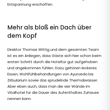
Entspannung erschaffen.
Mehr als bloß ein Dach über
dem Kopf
Direktor Thomas Wittig und dem gesamten Team
ist es ein Anliegen, dass Gäste sich hier schon beim
ersten Schritt durch die Hoteltür gut aufgehoben
und angekommen fühlen. Dazu gehören leckeres
Essen, Wohlfühlbehandlungen von Ayurveda bis
Zirbularium sowie das sprudelnde Thermalwasser.
Aber eben auch, dass man die vier Wände im
Vitalhotel für die Dauer des Aufenthaltes Zuhause
nennen kann.