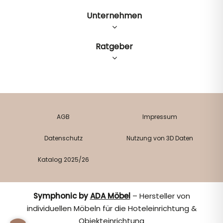
Unternehmen
Ratgeber
AGB
Impressum
Datenschutz
Nutzung von 3D Daten
Katalog 2025/26
Symphonic by
ADA Möbel
– Hersteller von
individuellen Möbeln für die Hoteleinrichtung &
Objekteinrichtung