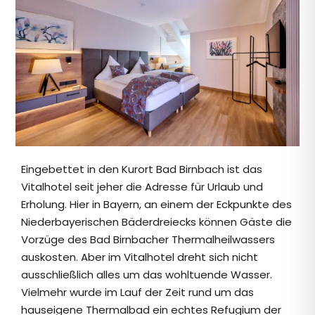
Eingebettet in den Kurort Bad Birnbach ist das
Vitalhotel seit jeher die Adresse für Urlaub und
Erholung. Hier in Bayern, an einem der Eckpunkte des
Niederbayerischen Bäderdreiecks können Gäste die
Vorzüge des Bad Birnbacher Thermalheilwassers
auskosten. Aber im Vitalhotel dreht sich nicht
ausschließlich alles um das wohltuende Wasser.
Vielmehr wurde im Lauf der Zeit rund um das
hauseigene Thermalbad ein echtes Refugium der