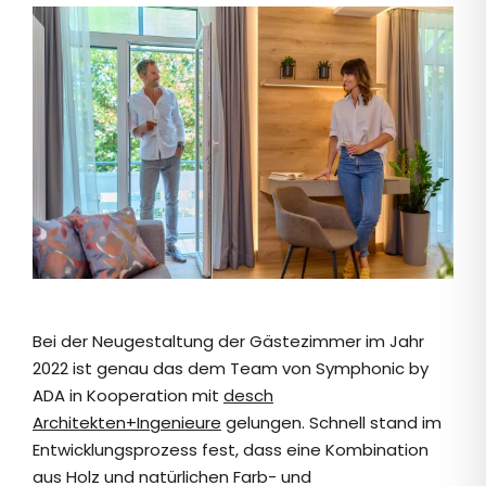
Bei der Neugestaltung der Gästezimmer im Jahr
2022 ist genau das dem Team von Symphonic by
ADA in Kooperation mit
desch
Architekten+Ingenieure
gelungen. Schnell stand im
Entwicklungsprozess fest, dass eine Kombination
aus Holz und natürlichen Farb- und