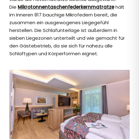
Die
Mikrotonnentaschenfederkernmatratze
hält
im Inneren 817 bauchige Mikrofedern bereit, die
zusammen ein ausgewogenes Liegegefühl
herstellen. Die Schlafunterlage ist außerdem in
sieben Liegezonen unterteilt und wie gemacht für
den Gästebetrieb, da sie sich für nahezu alle
Schlaftypen und Körperformen eignet.