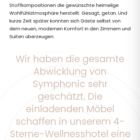
Stoffkompositionen die gewünschte heimelige
Wohlfühlatmosphäre herstellt. Gesagt, getan. Und
kurze Zeit später konnten sich Gäste selbst von
dem neuen, modernen Komfort in den Zimmern und
Suiten überzeugen.
Wir haben die gesamte
Abwicklung von
Symphonic sehr
geschätzt. Die
einladenden Möbel
schaffen in unserem 4-
Sterne-Wellnesshotel eine