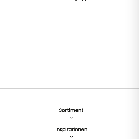
Sortiment
Inspirationen