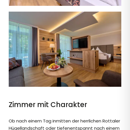
Zimmer mit Charakter
Ob nach einem Tag inmitten der herrlichen Rottaler
Hügellandschaft oder tiefenentspannt nach einem