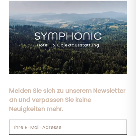
Melden Sie sich zu unserem Newsletter
an und verpassen Sie keine
Neuigkeiten mehr.