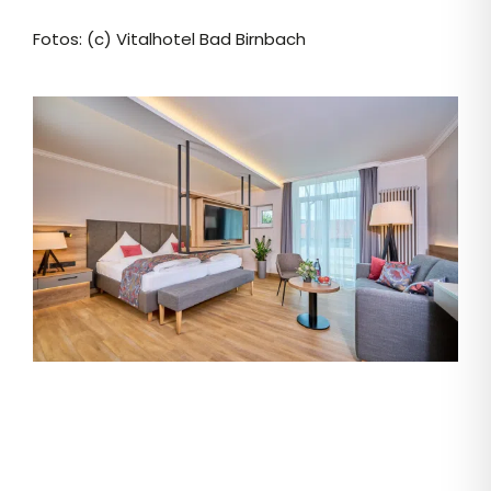
Fotos: (c) Vitalhotel Bad Birnbach