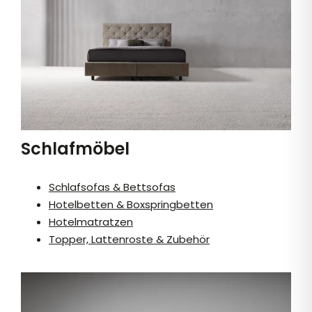
Schlafmöbel
Schlafsofas & Bettsofas
Hotelbetten & Boxspringbetten
Hotelmatratzen
Topper, Lattenroste & Zubehör