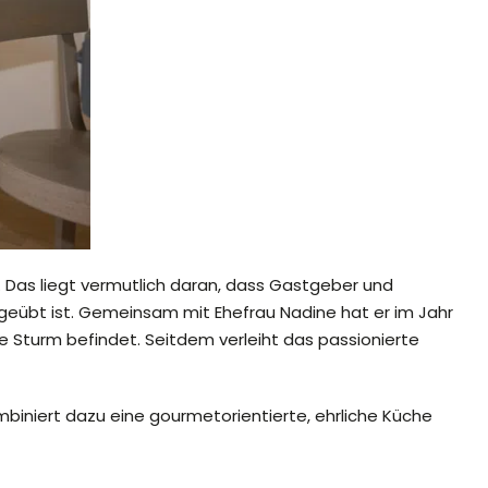
 Das liegt vermutlich daran, dass Gastgeber und
 geübt ist. Gemeinsam mit Ehefrau Nadine hat er im Jahr
e Sturm befindet. Seitdem verleiht das passionierte
iniert dazu eine gourmetorientierte, ehrliche Küche