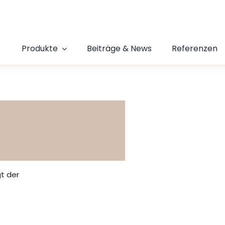
Produkte
Beiträge & News
Referenzen
gt der